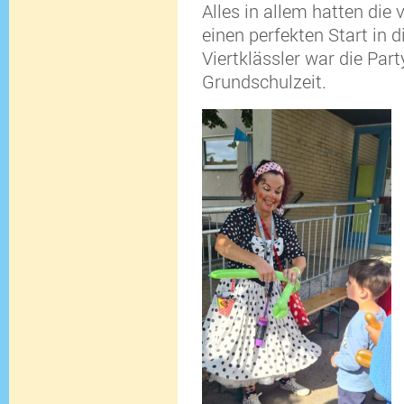
Alles in allem hatten die
einen perfekten Start in 
Viertklässler war die Par
Grundschulzeit.