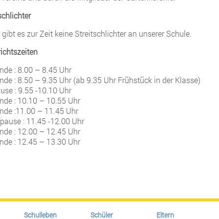
schlichter
 gibt es zur Zeit keine Streitschlichter an unserer Schule.
ichtszeiten
nde : 8.00 – 8.45 Uhr
nde : 8.50 – 9.35 Uhr (ab 9.35 Uhr Frühstück in der Klasse)
use : 9.55 -10.10 Uhr
unde : 10.10 – 10.55 Uhr
unde :11.00 – 11.45 Uhr
fpause : 11.45 -12.00 Uhr
unde : 12.00 – 12.45 Uhr
unde : 12.45 – 13.30 Uhr
Schulleben
Schüler
Eltern