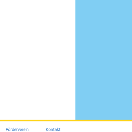
Förderverein
Kontakt