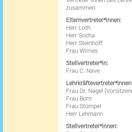
zusammen.
Elternvertreter*innen:
Herr Loth
Herr Socha
Herr Steinhoff
Frau Wirries
Stellvertreter*in:
Frau C. Nave
Lehrkräftevertreter*innen
Frau Dr. Nagel (Vorsitze
Frau Born
Frau Stümpel
Herr Lehmann
Stellvertreter*innen: