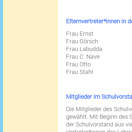
Elternvertreter*innen in
Frau Ernst
Frau Görsch
Frau Labudda
Frau C. Nave
Frau Otto
Frau Stahl
Mitglieder im Schulvorst
Die Mitglieder des Schul
gewählt. Mit Beginn des 
der Schulvorstand aus vie
Vertreter*innen des Lehre