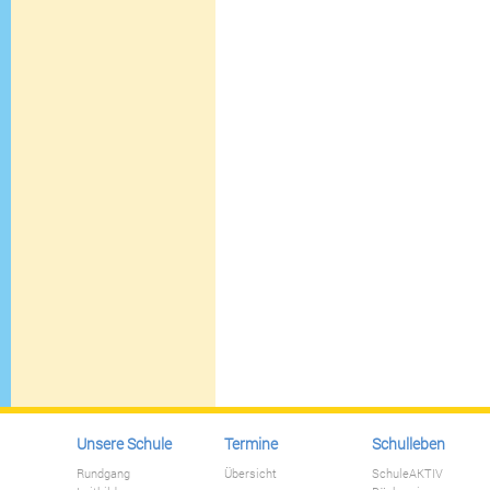
Unsere Schule
Termine
Schulleben
Rundgang
Übersicht
SchuleAKTIV